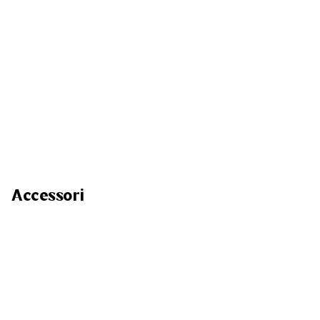
Accessori