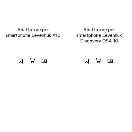
Adattatore per
Adattatore per
smartphone Levenhuk A10
smartphone Levenhuk
Discovery DSA 10