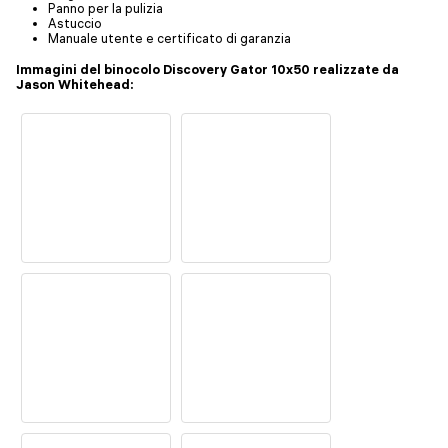
Panno per la pulizia
Astuccio
Manuale utente e certificato di garanzia
Immagini del binocolo Discovery Gator 10x50 realizzate da
Jason Whitehead: