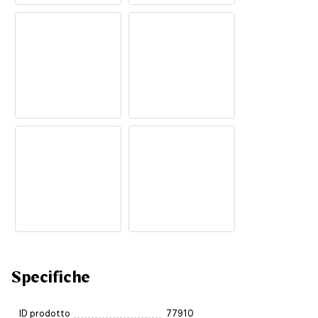
Specifiche
ID prodotto
77910