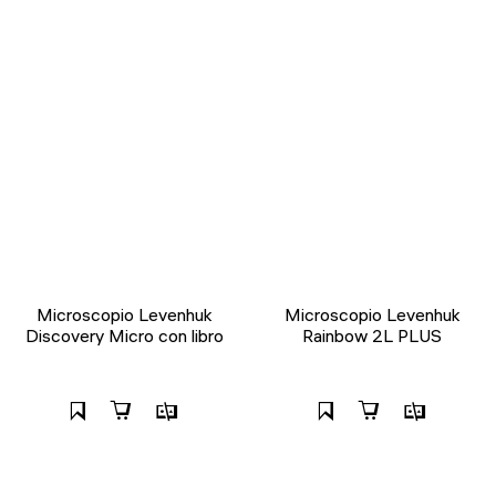
Microscopio Levenhuk
Microscopio Levenhuk
Discovery Micro con libro
Rainbow 2L PLUS