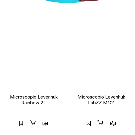
Microscopio Levenhuk
Microscopio Levenhuk
Rainbow 2L
LabZZ M101