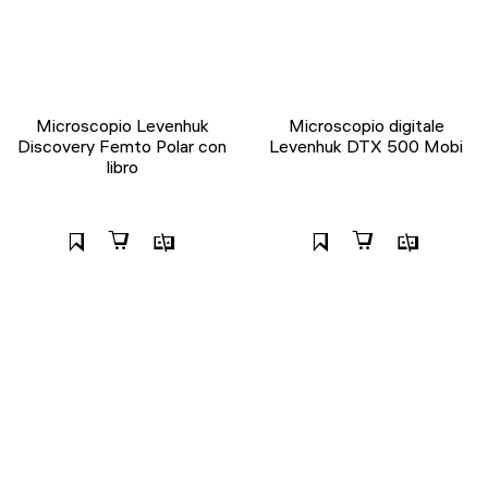
Microscopio Levenhuk
Microscopio digitale
Discovery Femto Polar con
Levenhuk DTX 500 Mobi
libro