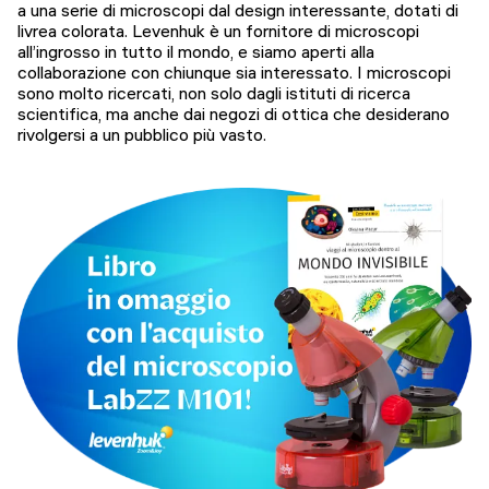
a una serie di microscopi dal design interessante, dotati di
livrea colorata. Levenhuk è un fornitore di microscopi
all’ingrosso in tutto il mondo, e siamo aperti alla
collaborazione con chiunque sia interessato. I microscopi
sono molto ricercati, non solo dagli istituti di ricerca
scientifica, ma anche dai negozi di ottica che desiderano
rivolgersi a un pubblico più vasto.