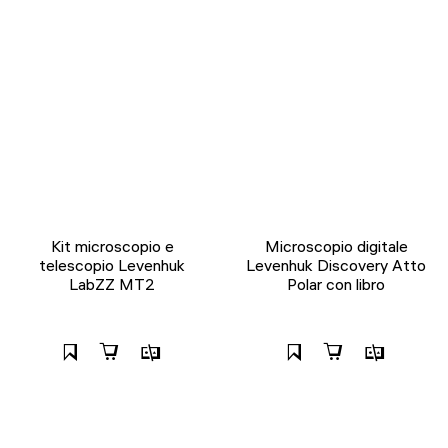
Kit microscopio e
Microscopio digitale
telescopio Levenhuk
Levenhuk Discovery Atto
LabZZ MT2
Polar con libro