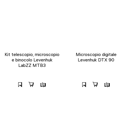
Kit telescopio, microscopio
Microscopio digitale
e binocolo Levenhuk
Levenhuk DTX 90
LabZZ MTB3