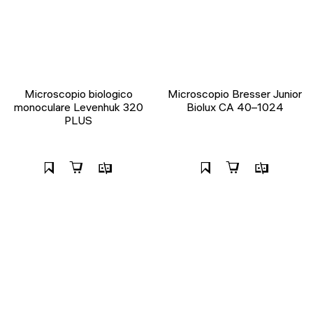
Microscopio biologico
Microscopio Bresser Junior
monoculare Levenhuk 320
Biolux CA 40–1024
PLUS