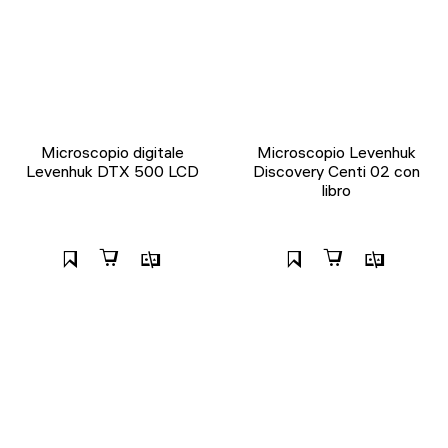
Microscopio digitale
Microscopio Levenhuk
Levenhuk DTX 500 LCD
Discovery Centi 02 con
libro