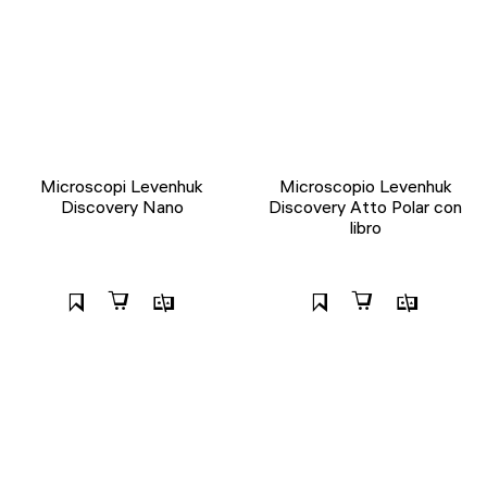
Microscopi Levenhuk
Microscopio Levenhuk
Discovery Nano
Discovery Atto Polar con
libro