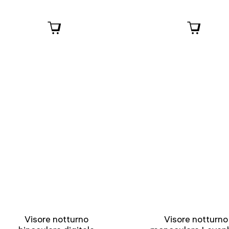
Visore notturno
Visore notturno