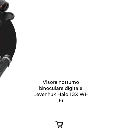
Visore notturno
binoculare digitale
Levenhuk Halo 13X Wi-
Fi