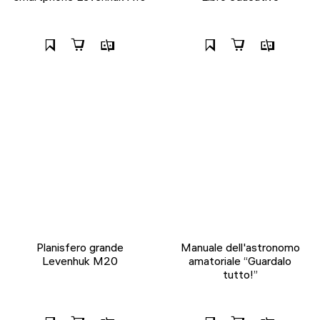
Planisfero grande
Manuale dell'astronomo
Levenhuk M20
amatoriale “Guardalo
tutto!”