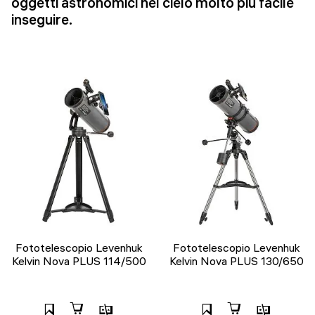
oggetti astronomici nel cielo molto più facile
inseguire.
Fototelescopio Levenhuk
Fototelescopio Levenhuk
Kelvin Nova PLUS 114/500
Kelvin Nova PLUS 130/650