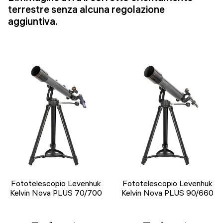
terrestre senza alcuna regolazione
aggiuntiva.
Fototelescopio Levenhuk
Fototelescopio Levenhuk
Kelvin Nova PLUS 70/700
Kelvin Nova PLUS 90/660