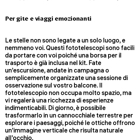
Per gite e viaggi emozionanti
Le stelle non sono legate a un solo luogo, e
nemmeno voi. Questi fototelescopi sono facili
da portare con voi poiché una borsa per il
trasporto è già inclusa nel kit. Fate
un’escursione, andate in campagna o
semplicemente organizzate una sessione di
osservazione sul vostro balcone. Il
fototelescopio non occupa molto spazio, ma
vi regalerà una ricchezza di esperienze
indimenticabili. Di giorno, è possibile
trasformarlo in un cannocchiale terrestre per
esplorare i paesaggi, poiché le ottiche offrono
un’immagine verticale che risulta naturale
all’occhio.