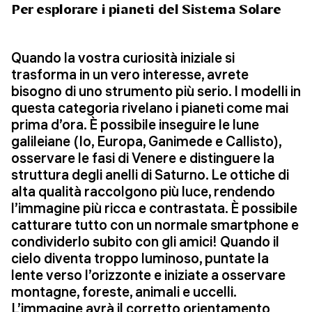
Per esplorare i pianeti del Sistema Solare
Quando la vostra curiosità iniziale si
trasforma in un vero interesse, avrete
bisogno di uno strumento più serio. I modelli in
questa categoria rivelano i pianeti come mai
prima d’ora. È possibile inseguire le lune
galileiane (Io, Europa, Ganimede e Callisto),
osservare le fasi di Venere e distinguere la
struttura degli anelli di Saturno. Le ottiche di
alta qualità raccolgono più luce, rendendo
l’immagine più ricca e contrastata. È possibile
catturare tutto con un normale smartphone e
condividerlo subito con gli amici! Quando il
cielo diventa troppo luminoso, puntate la
lente verso l’orizzonte e iniziate a osservare
montagne, foreste, animali e uccelli.
L’immagine avrà il corretto orientamento