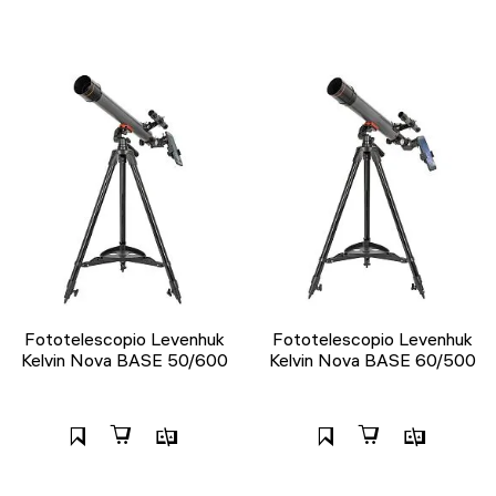
Fototelescopio Levenhuk
Fototelescopio Levenhuk
Kelvin Nova BASE 50/600
Kelvin Nova BASE 60/500