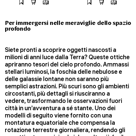
Per immergersi nelle meraviglie dello spazio
profondo
Siete pronti a scoprire oggetti nascosti a
milioni di anni luce dalla Terra? Queste ottiche
apriranno tesori del cielo profondo. Ammassi
stellari luminosi, la foschia delle nebulose e
delle galassie lontane non saranno più
semplici astrazioni. Più scuri sono gli ambienti
circostanti, più dettagli si riusciranno a
vedere, trasformando le osservazioni fuori
città in un’avventura a sé stante. Uno dei
modelli di seguito viene fornito con una
montatura equatoriale che compensa la
rotazione terrestre giornaliera, rendendo gli