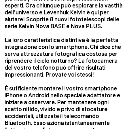
esperti. Ora chiunque può esplorare la vastità
dell’universo e Levenhuk Kelvin è qui per
aiutare! Scoprite 8 nuovi fototelescopi delle
serie Kelvin Nova BASE e Nova PLUS.
La loro caratteristica distintiva è la perfetta
integrazione con lo smartphone. Chi dice che
serva attrezzatura fotografica costosa per
riprendere il cielo notturno? La fotocamera
del vostro telefono può offrire risultati
impressionanti. Provate voi stessi!
È sufficiente montare il vostro smartphone
iPhone o Android nello speciale adattatore e
iniziare a osservare. Per mantenere ogni
scatto nitido, vivido e privo di sfocature
accidentali, utilizzate il telecomando
Bluetooth. Esso aziona istantaneamente