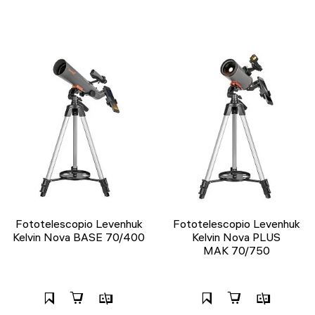
Fototelescopio Levenhuk
Fototelescopio Levenhuk
Kelvin Nova BASE 70/400
Kelvin Nova PLUS
MAK 70/750