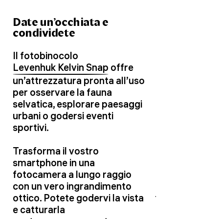
Date un’occhiata e
condividete
Il fotobinocolo
Levenhuk Kelvin Snap
offre
un’attrezzatura pronta all’uso
per osservare la fauna
selvatica, esplorare paesaggi
urbani o godersi eventi
sportivi.
Trasforma il vostro
smartphone in una
fotocamera a lungo raggio
con un vero ingrandimento
ottico. Potete godervi la vista
e catturarla