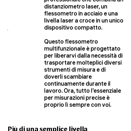
distanziometro laser, un
flessometro in acciaio e una
livella laser a croce in un unico
dispositivo compatto.
Questo flessometro
multifunzionale è progettato
per liberarvi dalla necessità di
trasportare molteplici diversi
strumenti di misura e di
doverli scambiare
continuamente durante il
lavoro. Ora, tutto l’essenziale
per misurazioni precise è
proprio lì sempre con voi.
Più di una semplice livella