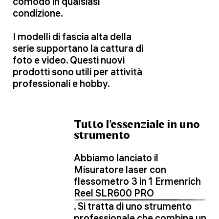
comodo in qualsiasi
condizione.
I modelli di fascia alta della
serie supportano la cattura di
foto e video. Questi nuovi
prodotti sono utili per attività
professionali e hobby.
Tutto l’essenziale in uno
strumento
Abbiamo lanciato il
Misuratore laser con
flessometro 3 in 1 Ermenrich
Reel SLR600 PRO
. Si tratta di uno strumento
professionale che combina un