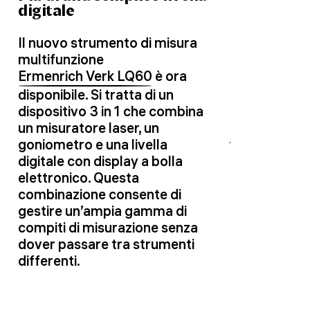
digitale
Il nuovo strumento di misura
multifunzione
Ermenrich Verk LQ60
è ora
disponibile. Si tratta di un
dispositivo 3 in 1 che combina
un misuratore laser, un
goniometro e una livella
digitale con display a bolla
elettronico. Questa
combinazione consente di
gestire un’ampia gamma di
compiti di misurazione senza
dover passare tra strumenti
differenti.