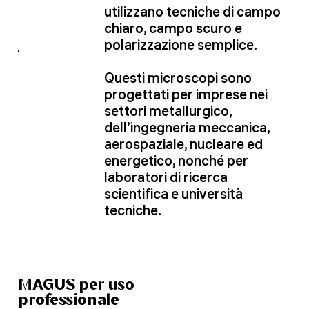
utilizzano tecniche di campo
chiaro, campo scuro e
polarizzazione semplice.
Questi microscopi sono
progettati per imprese nei
settori metallurgico,
dell’ingegneria meccanica,
aerospaziale, nucleare ed
energetico, nonché per
laboratori di ricerca
scientifica e università
tecniche.
MAGUS per uso
professionale