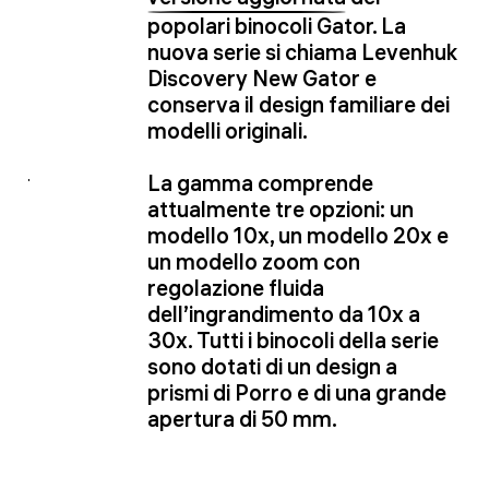
popolari binocoli Gator. La
nuova serie si chiama Levenhuk
Discovery New Gator e
conserva il design familiare dei
modelli originali.
La gamma comprende
attualmente tre opzioni: un
modello 10x, un modello 20x e
un modello zoom con
regolazione fluida
dell’ingrandimento da 10x a
30x. Tutti i binocoli della serie
sono dotati di un design a
prismi di Porro e di una grande
apertura di 50 mm.