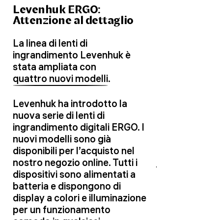
Levenhuk ERGO:
Attenzione al dettaglio
La linea di lenti di
ingrandimento Levenhuk è
stata ampliata con
quattro nuovi modelli
.
Levenhuk ha introdotto la
nuova serie di lenti di
ingrandimento digitali ERGO. I
nuovi modelli sono già
disponibili per l’acquisto nel
nostro negozio online. Tutti i
dispositivi sono alimentati a
batteria e dispongono di
display a colori e illuminazione
per un funzionamento