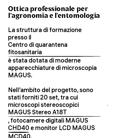
Ottica professionale per
l’agronomia e l’entomologia
La struttura di formazione
presso il
Centro di quarantena
fitosanitaria
è stata dotata di moderne
apparecchiature di microscopia
MAGUS.
Nell’ambito del progetto, sono
stati forniti 20 set, tra cui
microscopi stereoscopici
MAGUS Stereo A18T
, fotocamere digitali MAGUS
CHD40
e monitor LCD MAGUS
MCD40
.