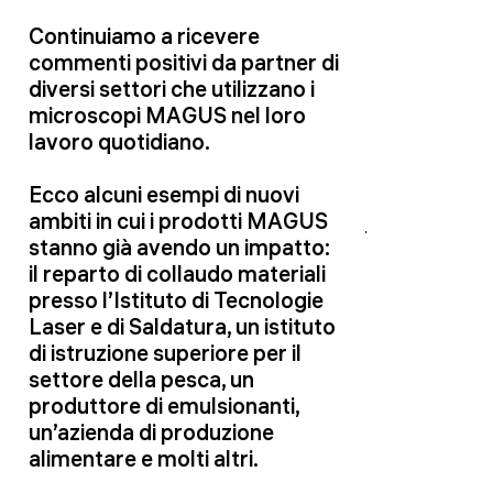
Continuiamo a ricevere
commenti positivi da partner di
diversi settori che utilizzano i
microscopi MAGUS nel loro
lavoro quotidiano.
Ecco alcuni esempi di nuovi
ambiti in cui i prodotti MAGUS
stanno già avendo un impatto:
il reparto di collaudo materiali
presso l’Istituto di Tecnologie
Laser e di Saldatura, un istituto
di istruzione superiore per il
settore della pesca, un
produttore di emulsionanti,
un’azienda di produzione
alimentare e molti altri.