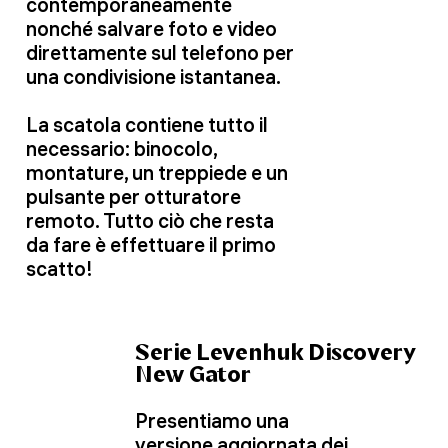
contemporaneamente
nonché salvare foto e video
direttamente sul telefono per
una condivisione istantanea.
La scatola contiene tutto il
necessario: binocolo,
montature, un treppiede e un
pulsante per otturatore
remoto. Tutto ciò che resta
da fare è effettuare il primo
scatto!
Serie Levenhuk Discovery
New Gator
Presentiamo una
versione aggiornata
dei