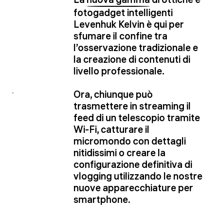
fotogadget intelligenti
Levenhuk Kelvin è qui per
sfumare il confine tra
l’osservazione tradizionale e
la creazione di contenuti di
livello professionale.
Ora, chiunque può
trasmettere in streaming il
feed di un telescopio tramite
Wi-Fi, catturare il
micromondo con dettagli
nitidissimi o creare la
configurazione definitiva di
vlogging utilizzando le nostre
nuove apparecchiature per
smartphone.