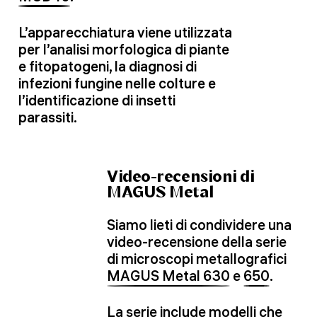
L’apparecchiatura viene utilizzata
per l’analisi morfologica di piante
e fitopatogeni, la diagnosi di
infezioni fungine nelle colture e
l’identificazione di insetti
parassiti.
Video-recensioni di
MAGUS Metal
Siamo lieti di condividere una
video-recensione della serie
di microscopi metallografici
MAGUS Metal 630
e
650
.
La serie include modelli che