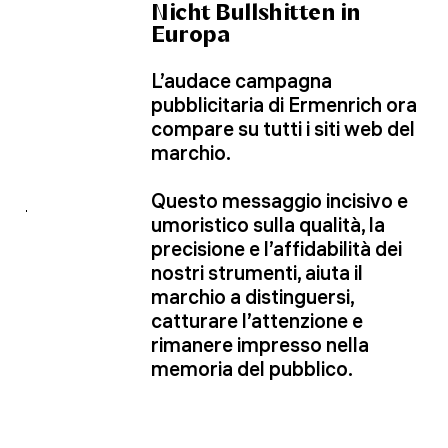
Nicht Bullshitten in
Europa
L’audace campagna
pubblicitaria di Ermenrich ora
compare su tutti i siti web del
marchio.
Questo messaggio incisivo e
umoristico sulla qualità, la
precisione e l’affidabilità dei
nostri strumenti, aiuta il
marchio a distinguersi,
catturare l’attenzione e
rimanere impresso nella
memoria del pubblico.