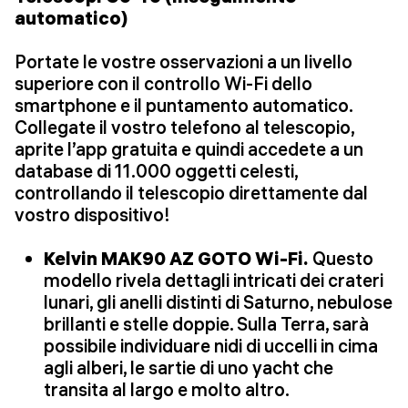
automatico)
Portate le vostre osservazioni a un livello
superiore con il controllo Wi-Fi dello
smartphone e il puntamento automatico.
Collegate il vostro telefono al telescopio,
aprite l’app gratuita e quindi accedete a un
database di 11.000 oggetti celesti,
controllando il telescopio direttamente dal
vostro dispositivo!
Kelvin MAK90 AZ GOTO Wi-Fi.
Questo
modello rivela dettagli intricati dei crateri
lunari, gli anelli distinti di Saturno, nebulose
brillanti e stelle doppie. Sulla Terra, sarà
possibile individuare nidi di uccelli in cima
agli alberi, le sartie di uno yacht che
transita al largo e molto altro.