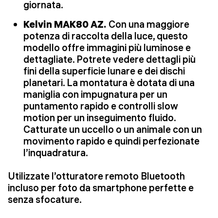
giornata.
Kelvin MAK80 AZ.
Con una maggiore
potenza di raccolta della luce, questo
modello offre immagini più luminose e
dettagliate. Potrete vedere dettagli più
fini della superficie lunare e dei dischi
planetari. La montatura è dotata di una
maniglia con impugnatura per un
puntamento rapido e controlli slow
motion per un inseguimento fluido.
Catturate un uccello o un animale con un
movimento rapido e quindi perfezionate
l’inquadratura.
Utilizzate l’otturatore remoto Bluetooth
incluso per foto da smartphone perfette e
senza sfocature.