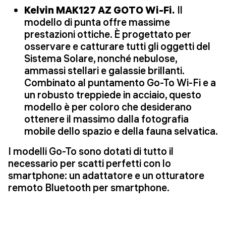
Kelvin MAK127 AZ GOTO Wi-Fi.
Il
modello di punta offre massime
prestazioni ottiche. È progettato per
osservare e catturare tutti gli oggetti del
Sistema Solare, nonché nebulose,
ammassi stellari e galassie brillanti.
Combinato al puntamento Go-To Wi-Fi e a
un robusto treppiede in acciaio, questo
modello è per coloro che desiderano
ottenere il massimo dalla fotografia
mobile dello spazio e della fauna selvatica.
I modelli Go-To sono dotati di tutto il
necessario per scatti perfetti con lo
smartphone: un adattatore e un otturatore
remoto Bluetooth per smartphone.