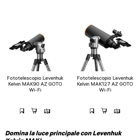
Fototelescopio Levenhuk
Fototelescopio Levenhuk
Kelvin MAK90 AZ GOTO
Kelvin MAK127 AZ GOTO
Wi-Fi
Wi-Fi
Domina la luce principale con Levenhuk