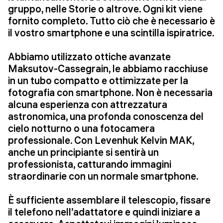
gruppo, nelle Storie o altrove. Ogni kit viene
fornito completo. Tutto ciò che è necessario è
il vostro smartphone e una scintilla ispiratrice.
Abbiamo utilizzato ottiche avanzate
Maksutov-Cassegrain, le abbiamo racchiuse
in un tubo compatto e ottimizzate per la
fotografia con smartphone. Non è necessaria
alcuna esperienza con attrezzatura
astronomica, una profonda conoscenza del
cielo notturno o una fotocamera
professionale. Con Levenhuk Kelvin MAK,
anche un principiante si sentirà un
professionista, catturando immagini
straordinarie con un normale smartphone.
È sufficiente assemblare il telescopio, fissare
il telefono nell’adattatore e quindi iniziare a