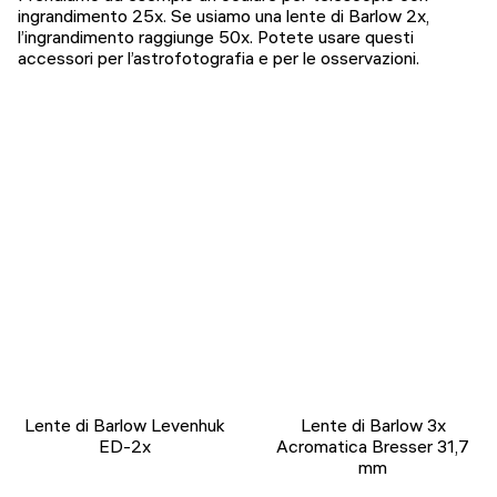
ingrandimento 25x. Se usiamo una lente di Barlow 2x,
l’ingrandimento raggiunge 50x. Potete usare questi
accessori per l’astrofotografia e per le osservazioni.
Lente di Barlow Levenhuk
Lente di Barlow 3x
ED-2x
Acromatica Bresser 31,7
mm