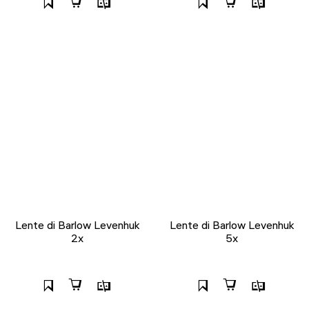
Lente di Barlow Levenhuk
Lente di Barlow Levenhuk
2x
5x