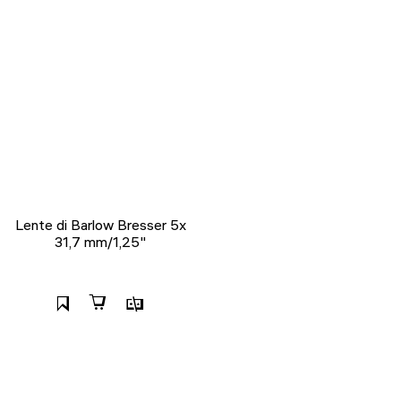
Lente di Barlow Bresser 5x
31,7 mm/1,25"