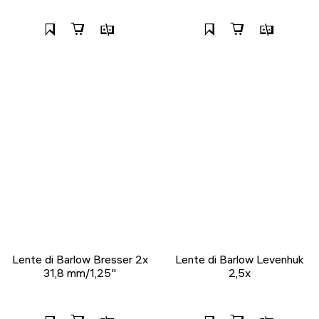
Lente di Barlow Bresser 2x
Lente di Barlow Levenhuk
31,8 mm/1,25"
2,5x