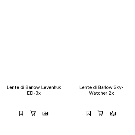
Lente di Barlow Levenhuk
Lente di Barlow Sky-
ED-3x
Watcher 2x