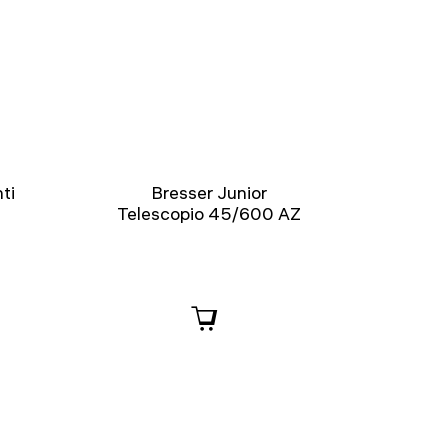
ti
Bresser Junior
Telescopio 45/600 AZ