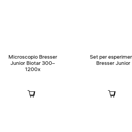
Microscopio Bresser
Set per esperimen
Junior Biotar 300–
Bresser Junior
1200x