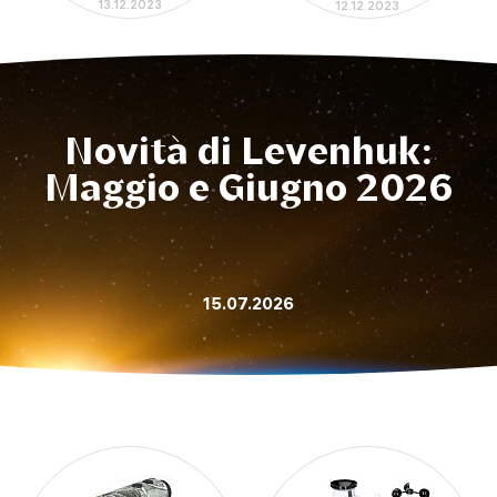
13.12.2023
12.12.2023
Novità di Levenhuk:
Maggio e Giugno 2026
15.07.2026